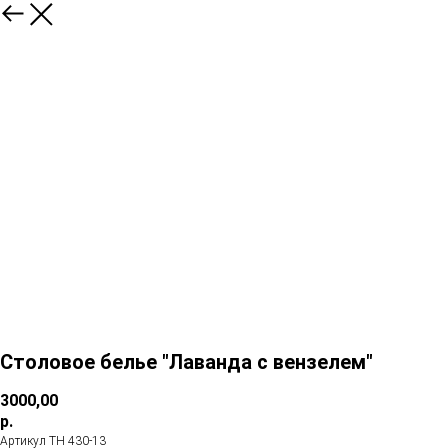
Столовое белье "Лаванда с вензелем"
3000,00
р.
Артикул ТН 430-13