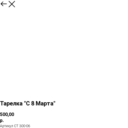
Тарелка "С 8 Марта"
500,00
р.
Артикул СТ 300-06