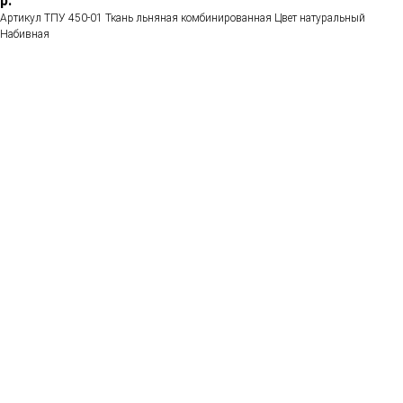
р.
Артикул ТПУ 450-01 Ткань льняная комбинированная Цвет натуральный
Набивная