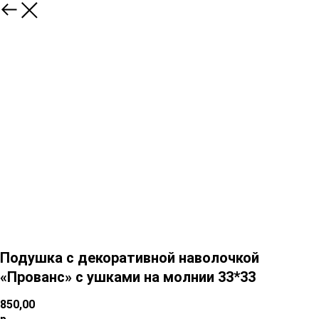
Подушка с декоративной наволочкой
«Прованс» с ушками на молнии 33*33
850,00