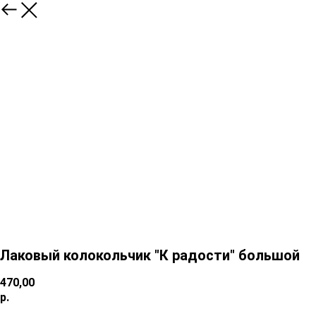
Лаковый колокольчик "К радости" большой
470,00
р.