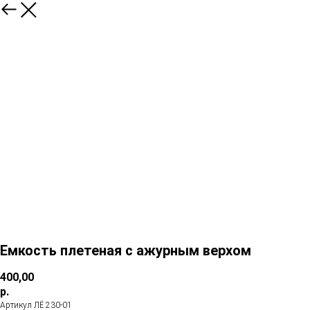
Емкость плетеная с ажурным верхом
400,00
р.
Артикул ЛЁ 230-01