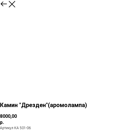
Камин "Дрезден"(аромолампа)
8000,00
р.
Артикул КА 501-06