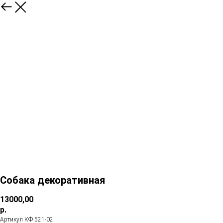
Собака декоративная
13000,00
р.
Артикул КФ 521-02