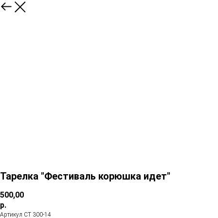
Тарелка "Фестиваль корюшка идет"
500,00
р.
Артикул СТ 300-14