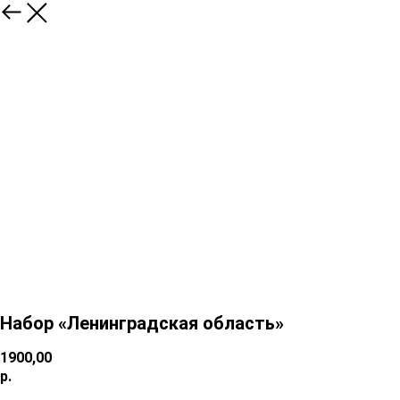
Набор «Ленинградская область»
1900,00
р.