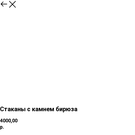
Стаканы с камнем бирюза
4000,00
р.