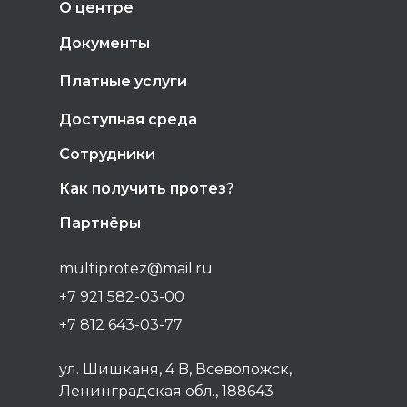
О центре
Документы
Платные услуги
Доступная среда
Сотрудники
Как получить протез?
Партнёры
multiprotez@mail.ru
+7 921 582-03-00
+7 812 643-03-77
ул. Шишканя, 4 B, Всеволожск,
Ленинградская обл., 188643