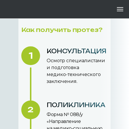
Как получить протез?
КОНСУЛЬТАЦИЯ
1
Осмотр специалистами
и подготовка
медико-технического
заключения.
ПОЛИКЛИНИКА
2
Форма № 088/у
«Направление
на медико-социальную