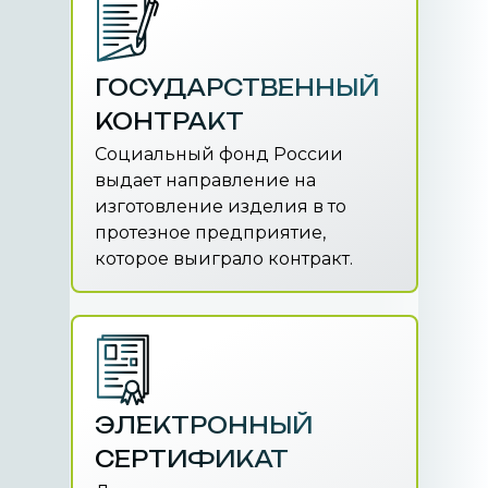
ГОСУДАРСТВЕННЫЙ
КОНТРАКТ
Социальный фонд России
выдает направление на
изготовление изделия в то
протезное предприятие,
которое выиграло контракт.
ЭЛЕКТРОННЫЙ
СЕРТИФИКАТ