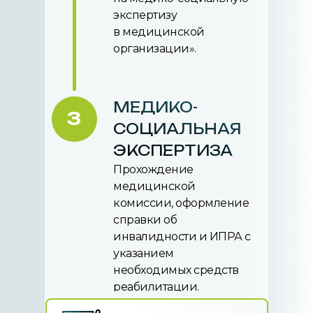
экспертизу
в медицинской
организации».
МЕДИКО-
3
СОЦИАЛЬНАЯ
ЭКСПЕРТИЗА
Прохождение
медицинской
комиссии, оформление
справки об
инвалидности и ИПРА с
указанием
необходимых средств
реабилитации.