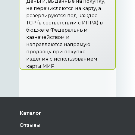
Деньги, выданные на покупку,
не перечисляются на карту, а
резервируются под каждое
ТСР (в соответствии с ИПРА) в
бюджете Федеральным
казначейством и
направляются напрямую
продавцу при покупке
изделия с использованием
карты МИР.
Каталог
Отзывы